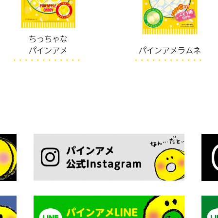
ちっちゃな
パインアメラムネ
パインアメ