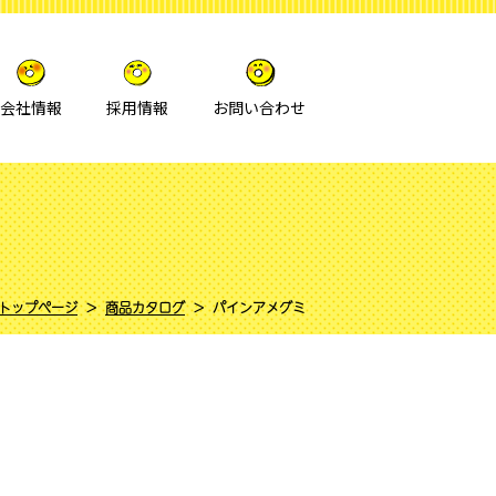
会社情報
採用情報
お問い合わせ
トップページ
商品カタログ
パインアメグミ