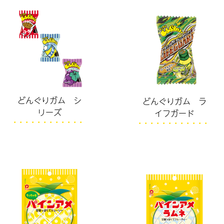
どんぐりガム シ
どんぐりガム ラ
リーズ
イフガード