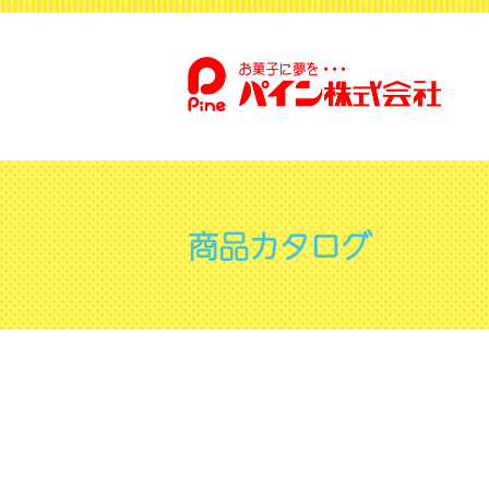
商品カタログ