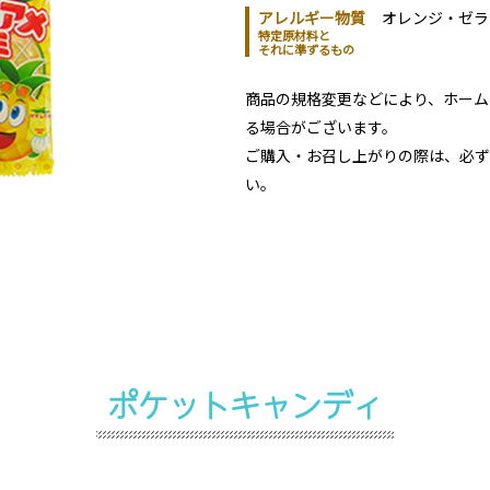
アレルギー物質
オレンジ・ゼラ
特定原材料と
それに準ずるもの
商品の規格変更などにより、ホーム
る場合がございます。
ご購入・お召し上がりの際は、必ず
い。
ポケットキャンディ