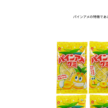
パインアメの特徴であ