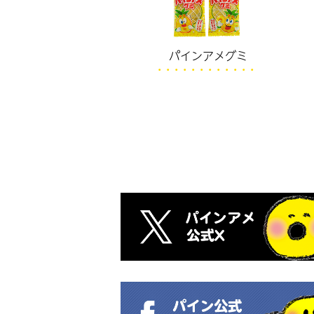
パインアメグミ