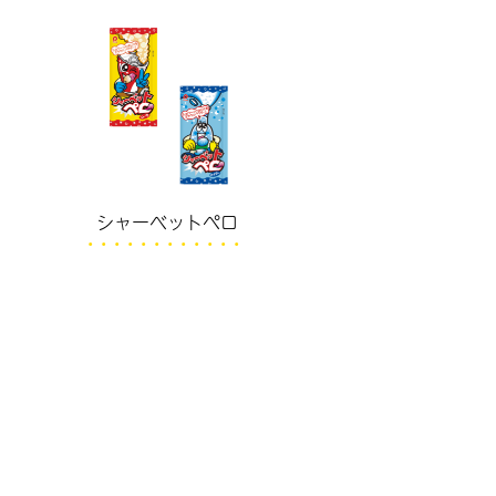
シャーベットペロ