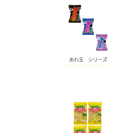
あわ玉 シリーズ