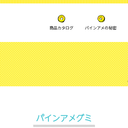
商品カタログ
パインアメの秘密
パインアメグミ