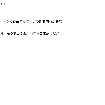
チン
ページと商品パッケージの記載内容が異な
お手元の商品の表示内容をご確認くださ