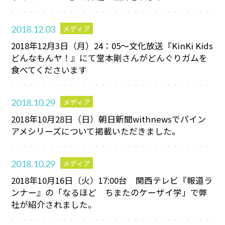
メディア
2018.12.03
2018年12月3日（月）24：05～文化放送『KinKi Kids
どんなもんヤ！』にて堂本剛さんがどんぐりガムを
食べてくださいます
メディア
2018.10.29
2018年10月28日（日）朝日新聞withnewsでパイン
アメシリーズについて掲載いただきました。
メディア
2018.10.29
2018年10月16日（火）17:00台 関西テレビ『報道ラ
ンナー』の「なるほど ちまたのケーザイ学」で弊
社が紹介されました。