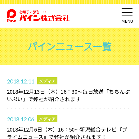
MENU
パインニュース一覧
メディア
2018.12.11
2018年12月13日（木）16：30～毎日放送「ちちんぷ
いぷい」で弊社が紹介されます
メディア
2018.12.06
2018年12月6日（木）16：50～新潟総合テレビ『プ
ライムニュース』で弊社が紹介されます！