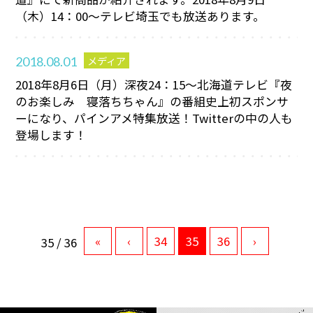
（木）14：00～テレビ埼玉でも放送あります。
メディア
2018.08.01
2018年8月6日（月）深夜24：15～北海道テレビ『夜
のお楽しみ 寝落ちちゃん』の番組史上初スポンサ
ーになり、パインアメ特集放送！Twitterの中の人も
登場します！
«
‹
34
35
36
›
35 / 36