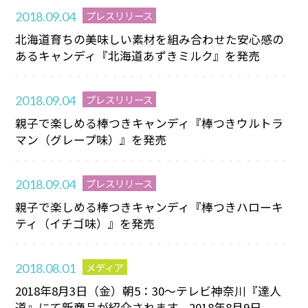
プレスリリース
2018.09.04
北海道育ちの美味しい素材を組み合わせた安心感の
あるキャンディ『北海道あずきミルク』を発売
プレスリリース
2018.09.04
親子で楽しめる棒つきキャンディ『棒つきウルトラ
マン（グレープ味）』を発売
プレスリリース
2018.09.04
親子で楽しめる棒つきキャンディ『棒つきハローキ
ティ（イチゴ味）』を発売
メディア
2018.08.01
2018年8月3日（金）朝5：30～テレビ神奈川『達人
道』にて新商品が紹介されます。2018年8月9日