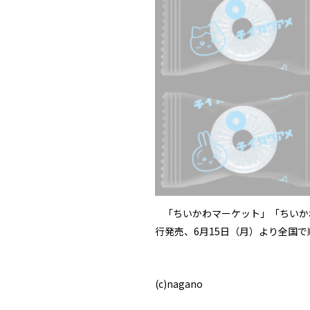
「ちいかわマーケット」「ちいかわ
行発売、6月15日（月）より全国
(c)nagano