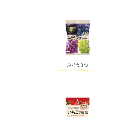
ぶどう３つ