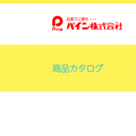
商品カタログ