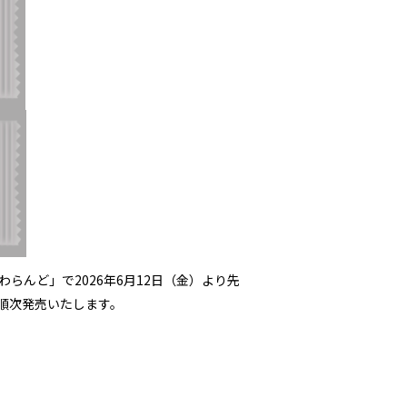
らんど」で2026年6月12日（金）より先
で順次発売いたします。