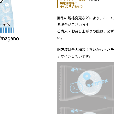
特定原材料と
それに準ずるもの
商品の規格変更などにより、ホーム
る場合がございます。
ご購入・お召し上がりの際は、必ず
い。
個包装は全３種類！ちいかわ・ハチ
デザインしています。