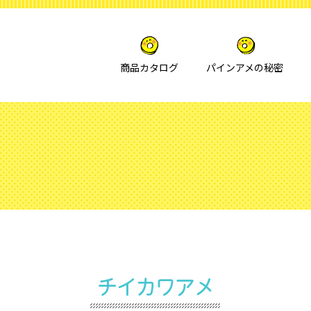
商品カタログ
パインアメの秘密
チイカワアメ