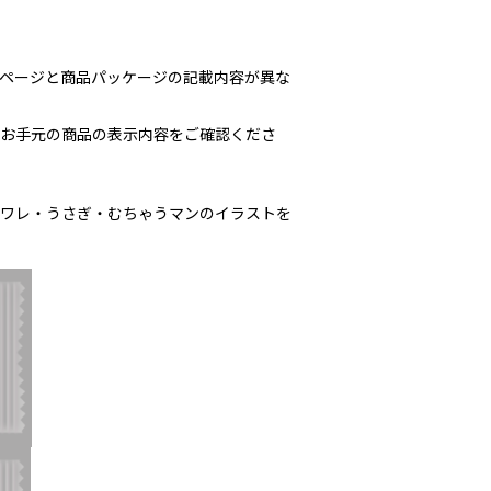
ページと商品パッケージの記載内容が異な
お手元の商品の表示内容をご確認くださ
ワレ・うさぎ・むちゃうマンのイラストを