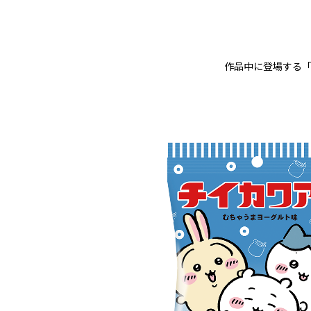
作品中に登場する