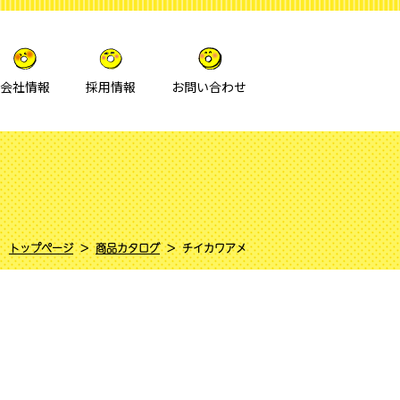
会社情報
採用情報
お問い合わせ
トップページ
商品カタログ
チイカワアメ