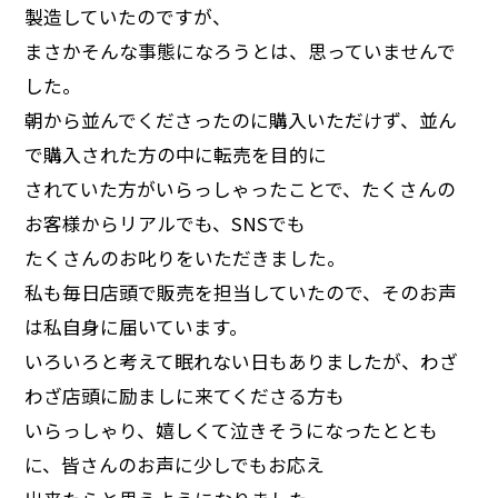
製造していたのですが、
まさかそんな事態になろうとは、思っていませんで
した。
朝から並んでくださったのに購入いただけず、並ん
で購入された方の中に転売を目的に
されていた方がいらっしゃったことで、たくさんの
お客様からリアルでも、SNSでも
たくさんのお叱りをいただきました。
私も毎日店頭で販売を担当していたので、そのお声
は私自身に届いています。
いろいろと考えて眠れない日もありましたが、わざ
わざ店頭に励ましに来てくださる方も
いらっしゃり、嬉しくて泣きそうになったととも
に、皆さんのお声に少しでもお応え