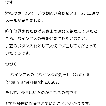
です。
弊社のホームページのお問い合わせフォームに1通の
メールが届きました。
昨年他界されたおばあさまの遺品を整理していたと
ころ、パインアメの缶を発見されたとのこと。
手芸のボタン入れとして大切に保管してくださって
いたそうです。
つづく
— パインアメの【パイン株式会社】（公式）🍍
(@pain_ame)
March 23, 2023
そして、今日届いたのがこちらの缶です。
とても綺麗に保管されていたことがわかります。