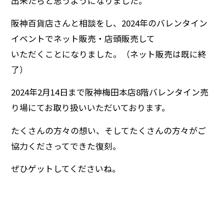
出来たらと思うようになりました。
阪神百貨店さんと相談をし、2024年のバレンタイン
イベントでネット販売・店頭販売して
いただくことになりました。（ネット販売は既に終
了）
2024年2月14日まで阪神梅田本店8階バレンタイン売
り場にてお取り扱いいただいております。
たくさんの方々の想い、そしてたくさんの方々がご
協力くださってできた復刻。
ぜひゲットしてくださいね。