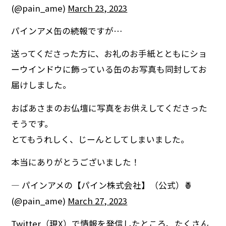
(@pain_ame)
March 23, 2023
パインアメ缶の続報ですが…
送ってくださった方に、お礼のお手紙とともにショ
ーウインドウに飾っている缶のお写真も同封してお
届けしました。
おばあさまのお仏壇に写真をお供えしてくださった
そうです。
とてもうれしく、じーんとしてしまいました。
本当にありがとうございました！
— パインアメの【パイン株式会社】（公式）🍍
(@pain_ame)
March 27, 2023
Twitter（現X）で情報を発信したところ、たくさん