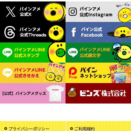
プライバシーポリシー
ご利用規約