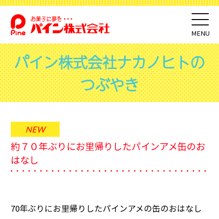
MENU
パイン株式会社ナカノヒトの
つぶやき
約７０年ぶりにお里帰りしたパインアメ缶のお
はなし
70年ぶりにお里帰りしたパインアメの缶のおはなし