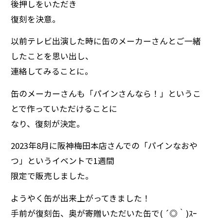
後押しをいただき
復刻を決意。
以前テレビ出演した時に缶のメーカーさんとご一緒
したことを思い出し、
連絡してみることに。
缶のメーカーさんも「パインさんなら！」というこ
とで作っていただけることに
なり、復刻が決定。
2023年8月に阪神梅田本店さんでの「パインなおや
つ」というイベントで1週間
限定で販売しました。
ようやく缶が出来上がってきました！
手前が復刻缶、奥が寄贈いただいた缶で( ´◎｀)ｽｰ