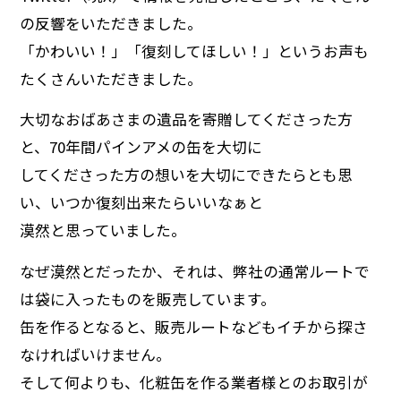
の反響をいただきました。
「かわいい！」「復刻してほしい！」というお声も
たくさんいただきました。
大切なおばあさまの遺品を寄贈してくださった方
と、70年間パインアメの缶を大切に
してくださった方の想いを大切にできたらとも思
い、いつか復刻出来たらいいなぁと
漠然と思っていました。
なぜ漠然とだったか、それは、弊社の通常ルートで
は袋に入ったものを販売しています。
缶を作るとなると、販売ルートなどもイチから探さ
なければいけません。
そして何よりも、化粧缶を作る業者様とのお取引が