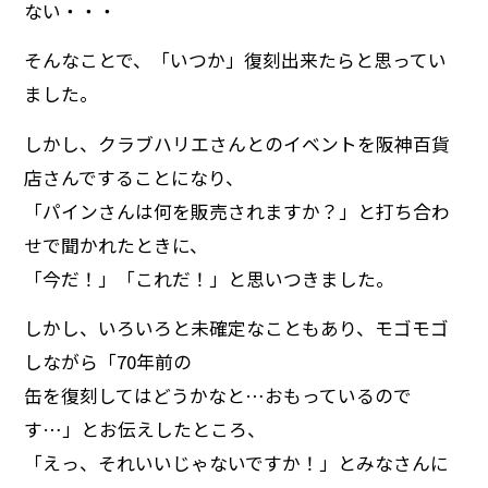
ない・・・
そんなことで、「いつか」復刻出来たらと思ってい
ました。
しかし、クラブハリエさんとのイベントを阪神百貨
店さんですることになり、
「パインさんは何を販売されますか？」と打ち合わ
せで聞かれたときに、
「今だ！」「これだ！」と思いつきました。
しかし、いろいろと未確定なこともあり、モゴモゴ
しながら「70年前の
缶を復刻してはどうかなと…おもっているので
す…」とお伝えしたところ、
「えっ、それいいじゃないですか！」とみなさんに