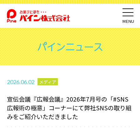
MENU
パインニュース
2026.06.02
メディア
宣伝会議『広報会議』2026年7月号の「#SNS
広報術の極意」コーナーにて弊社SNSの取り組
みをご紹介いただきました