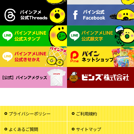
プライバシーポリシー
ご利用規約
よくあるご質問
サイトマップ